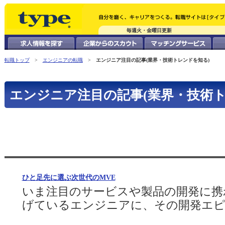
毎週火・金曜日更新
転職トップ
>
エンジニアの転職
>
エンジニア注目の記事(業界・技術トレンドを知る)
エンジニア注目の記事(業界・技術ト
ひと足先に選ぶ次世代のMVE
いま注目のサービスや製品の開発に携
げているエンジニアに、その開発エピ