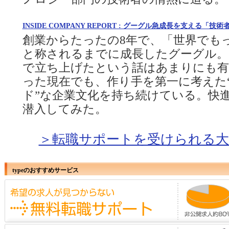
INSIDE COMPANY REPORT : グーグル急成長を支える「
創業からたったの8年で、「世界でも
と称されるまでに成長したグーグル。
で立ち上げたという話はあまりにも有
った現在でも、作り手を第一に考えた
ド”な企業文化を持ち続けている。快
潜入してみた。
＞転職サポートを受けられる大
typeのおすすめサービス