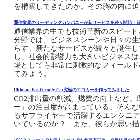
を構築してきたのか。その胸の内に迫
通信業界のリーディングカンパニーが新サービスを続々開始！
通信業界の中でも技術革新のスピード
分野では、ビジネスシーンや日々の生
らす、新たなサービスが続々と誕生し
し、社会的影響力も大きいビジネスは
場としても非常に刺激的なフィールド
てみよう。
Ultimate Eco-friendly Car究極のエコカーを作ってみました
CO2排出量の削減、燃費の向上など
ー」の注目度が高まっている。そんな
るサプライヤーで活躍するエンジニア
いているのか？ また、彼らが思い描