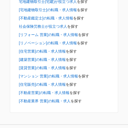
宅地建物取引士(宅建)が役立つ求人
を探す
[宅地建物取引士]の転職・求人情報
を探す
[不動産鑑定士]の転職・求人情報
を探す
社会保険労務士が役立つ求人
を探す
[リフォーム 営業]の転職・求人情報
を探す
[リノベーション]の転職・求人情報
を探す
[住宅営業]の転職・求人情報
を探す
[建築営業]の転職・求人情報
を探す
[賃貸営業]の転職・求人情報
を探す
[マンション 営業]の転職・求人情報
を探す
[住宅販売]の転職・求人情報
を探す
[不動産営業]の転職・求人情報
を探す
[不動産業界 営業]の転職・求人
を探す