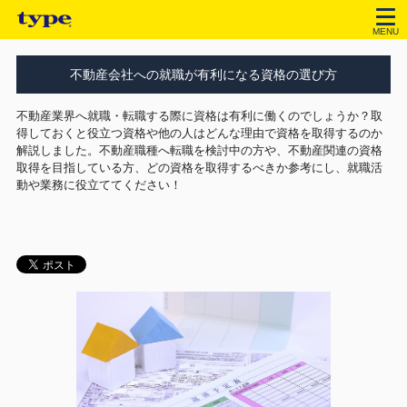
MENU
不動産会社への就職が有利になる資格の選び方
不動産業界へ就職・転職する際に資格は有利に働くのでしょうか？取
得しておくと役立つ資格や他の人はどんな理由で資格を取得するのか
解説しました。不動産職種へ転職を検討中の方や、不動産関連の資格
取得を目指している方、どの資格を取得するべきか参考にし、就職活
動や業務に役立ててください！