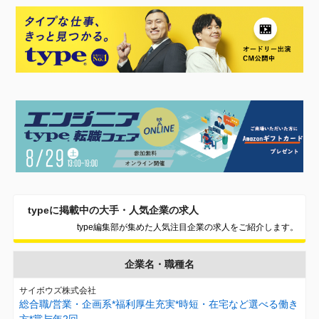
typeに掲載中の大手・人気企業の求人
type編集部が集めた人気注目企業の求人をご紹介します。
企業名・職種名
サイボウズ株式会社
総合職/営業・企画系*福利厚生充実*時短・在宅など選べる働き