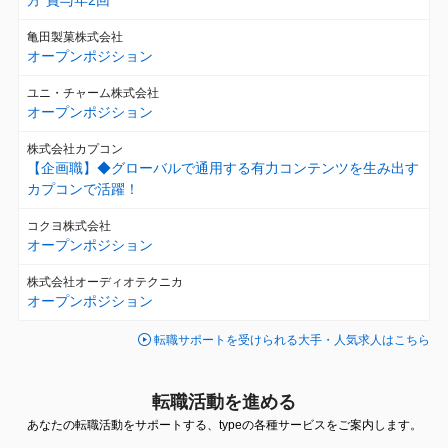
方*賞与年2回
亀田製菓株式会社
オープンポジション
ユニ・チャーム株式会社
オープンポジション
株式会社カプコン
【企画職】◆グローバルで通用する有力コンテンツを生み出す
カプコンで活躍！
コクヨ株式会社
オープンポジション
株式会社オーディオテクニカ
オープンポジション
転職サポートを受けられる大手・人気求人はこちら
転職活動を進める
あなたの転職活動をサポートする、typeの各種サービスをご案内します。