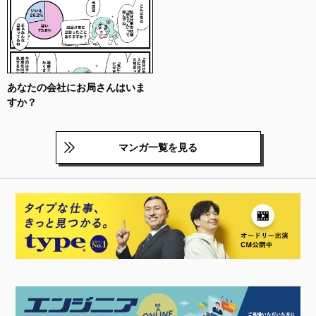
あなたの会社にお局さんはいま
すか？
マンガ一覧を見る