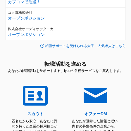
カプコンで活躍！
コクヨ株式会社
オープンポジション
株式会社オーディオテクニカ
オープンポジション
転職サポートを受けられる大手・人気求人はこちら
転職活動を進める
あなたの転職活動をサポートする、typeの各種サービスをご案内します。
スカウト
オファーDM
匿名だから安心！あなたに興
あなたが登録した情報と近い
味を持った企業の採用担当か
内容の募集条件の企業から、