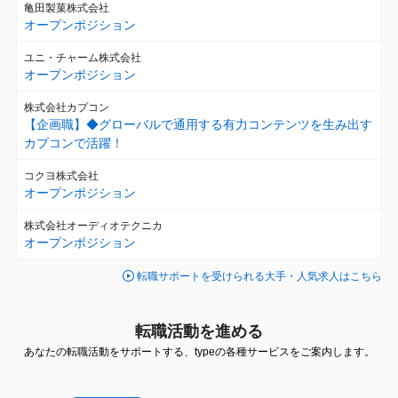
亀田製菓株式会社
オープンポジション
ユニ・チャーム株式会社
オープンポジション
株式会社カプコン
【企画職】◆グローバルで通用する有力コンテンツを生み出す
カプコンで活躍！
コクヨ株式会社
オープンポジション
株式会社オーディオテクニカ
オープンポジション
転職サポートを受けられる大手・人気求人はこちら
転職活動を進める
あなたの転職活動をサポートする、typeの各種サービスをご案内します。