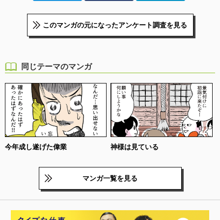
このマンガの元になったアンケート調査を見る
同じテーマのマンガ
今年成し遂げた偉業
神様は見ている
マンガ一覧を見る