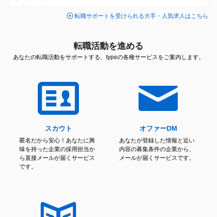
転職サポートを受けられる大手・人気求人はこちら
転職活動を進める
あなたの転職活動をサポートする、typeの各種サービスをご案内します。
スカウト
オファーDM
匿名だから安心！あなたに興
あなたが登録した情報と近い
味を持った企業の採用担当か
内容の募集条件の企業から、
ら直接メールが届くサービス
メールが届くサービスです。
です。