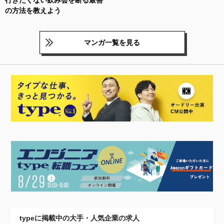
の方法を教えよう
マンガ一覧を見る
typeに掲載中の大手・人気企業の求人