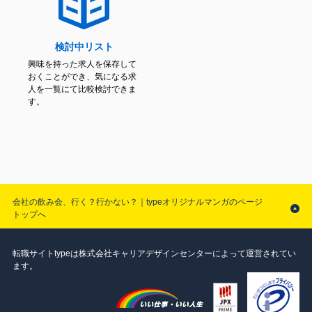
検討中リスト
興味を持った求人を保存して
おくことができ、気になる求
人を一覧にて比較検討できま
す。
会社の飲み会、行く？行かない？｜typeオリジナルマンガのページ
トップへ
転職サイトtypeは株式会社キャリアデザインセンターによって運営されてい
ます。