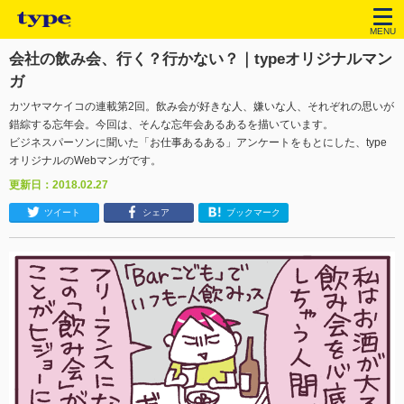
MENU
会社の飲み会、行く？行かない？｜typeオリジナルマン
ガ
カツヤマケイコの連載第2回。飲み会が好きな人、嫌いな人、それぞれの思いが
錯綜する忘年会。今回は、そんな忘年会あるあるを描いています。
ビジネスパーソンに聞いた「お仕事あるある」アンケートをもとにした、type
オリジナルのWebマンガです。
更新日：2018.02.27
ツイート
シェア
ブックマーク