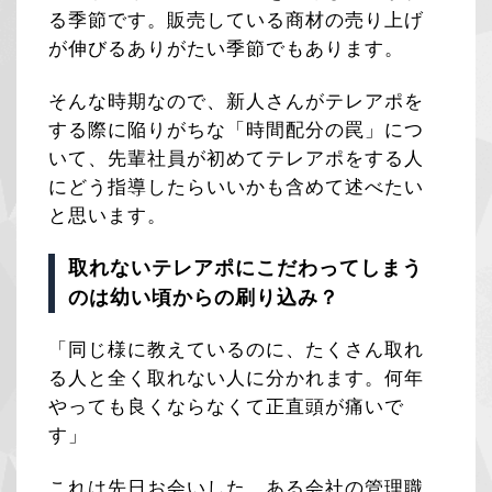
る季節です。販売している商材の売り上げ
が伸びるありがたい季節でもあります。
そんな時期なので、新人さんがテレアポを
する際に陥りがちな「時間配分の罠」につ
いて、先輩社員が初めてテレアポをする人
にどう指導したらいいかも含めて述べたい
と思います。
取れないテレアポにこだわってしまう
のは幼い頃からの刷り込み？
「同じ様に教えているのに、たくさん取れ
る人と全く取れない人に分かれます。何年
やっても良くならなくて正直頭が痛いで
す」
これは先日お会いした、ある会社の管理職