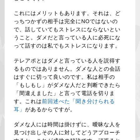
これにはメリットもあります。それは、ど
っちつかずの相手は完全にNOではないの
で、話していてもストレスにならないとい
うこと。ダメだと言っている人に必死にな
って話すのは私でもストレスになります。
テレアポとはダメと言っている人を説得す
るものではありません。ダメな人との会話
はすぐに切って良いのです。私は相手の
「もしもし」がダメな人だと判断できたら
「間違えました」と言って電話を切りま
す。これは
前回述べた「聞き分けられる
耳」
があるからですが。
ダメな人には時間は掛けずに、曖昧な人を
見つけ出しその人に対してどうアプローチ