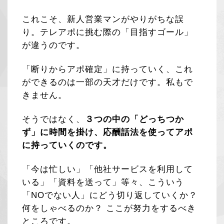
これこそ、新人営業マンがやりがちな誤
り。テレアポに挑む際の「目指すゴール」
が違うのです。
「断りからアポ確定」に持っていく、これ
ができるのは一部の天才だけです。私もで
きません。
そうではなく、
３つの中の「どっちつか
ず」に時間を掛け、応酬話法を使ってアポ
に持っていくのです。
「今は忙しい」「他社サービスを利用して
いる」「資料を送って」等々、こういう
「NOでない人」にどう切り返していくか？
何をしゃべるのか？ ここが努力をするべき
ところです。