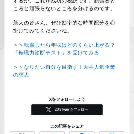
するか、これが成功の秘訣です。頑張ると
ころと頑張らないところを分けるのです。
新人の皆さん、ぜひ効率的な時間配分を心
掛けてみてくださいね。
＞＞転職したら年収はどのくらい上がる？
「転職力診断テスト」を受けてみる
＞＞なりたい自分を目指す！大手人気企業
の求人
Xをフォローしよう
20's type をフォロー
この記事をシェア