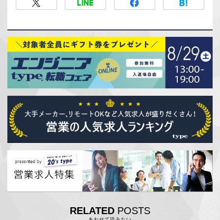
RELATED
POSTS
あわせて読みたい