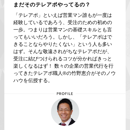
まだそのテレアポやってるの？
「テレアポ」といえば営業マン誰もが一度は
経験しているであろう、受注のための初めの
一歩。つまりは営業マンの基礎スキルとも言
ってもいいだろう。しかし、「テレアポはで
きることならやりたくない」という人も多い
はず。そんな敬遠されがちなテレアポだが、
受注に結びつけられるコツが分かればきっと
楽しくなるはず！ 数々の企業の営業代行を行
ってきたテレアポ職人®の竹野恵介がそのノウ
ハウを伝授する。