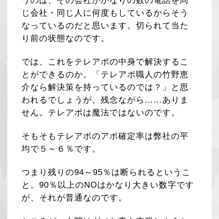
うのは、その会社がかなりの数の電話を同
じ会社・同じ人に何度もしているからそう
なっているのだと思います。切られて当た
り前の状態なのです。
では、これをテレアポの中身で解決するこ
とができるのか。「テレアポ職人の竹野恵
介なら解決策を持っているのでは？」と思
われるでしょうが、残念ながら……ありま
せん。テレアポは魔法ではないのです。
そもそもテレアポのアポ確定率は弊社の平
均で５～６％です。
つまり残りの94～95％は断られるというこ
と。90％以上のNOはかなり大きい数字です
が、それが普通なのです。