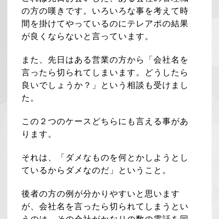
の方の嘆きです。いろいろな事を考えて時
間を掛けてやっているのにテレアポの結果
が良くならないと言っています。
また、先日はある営業の方から「会社名を
言ったら切られてしまいます。どうしたら
良いでしょうか？」という相談も受けまし
た。
この２つのケースどちらにも言える事があ
ります。
それは、「ダメなものを何とかしようとし
ているからダメなのだ」ということ。
後者の方の例が分かりやすいと思います
が、会社名を言ったら切られてしまうとい