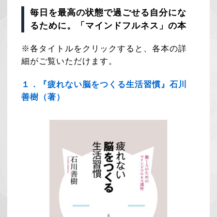
毎日を最高の状態で過ごせる自分にな
るために。「マインドフルネス」の本
※各タイトルをクリックすると、各本の詳
細がご覧いただけます。
１．『疲れない脳をつくる生活習慣』石川
善樹（著）