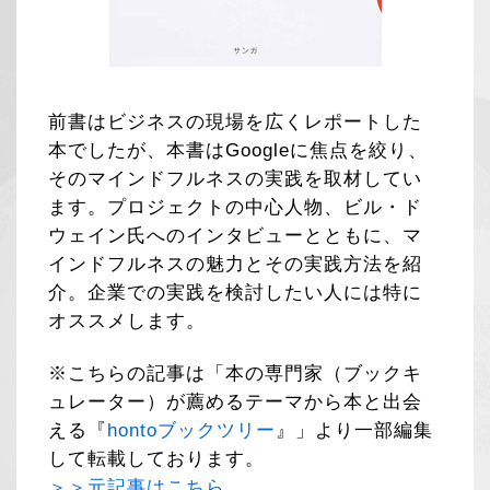
前書はビジネスの現場を広くレポートした
本でしたが、本書はGoogleに焦点を絞り、
そのマインドフルネスの実践を取材してい
ます。プロジェクトの中心人物、ビル・ド
ウェイン氏へのインタビューとともに、マ
インドフルネスの魅力とその実践方法を紹
介。企業での実践を検討したい人には特に
オススメします。
※こちらの記事は「本の専門家（ブックキ
ュレーター）が薦めるテーマから本と出会
える『
hontoブックツリー
』」より一部編集
して転載しております。
＞＞元記事はこちら