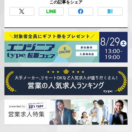
この記事をシェア