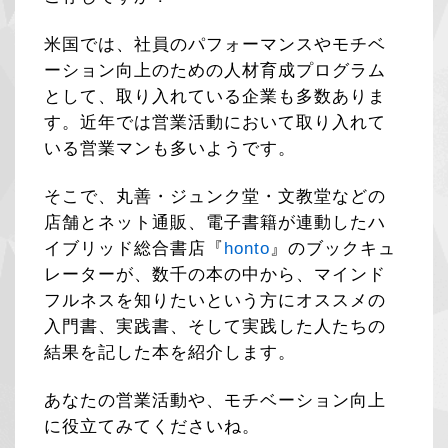
米国では、社員のパフォーマンスやモチベ
ーション向上のための人材育成プログラム
として、取り入れている企業も多数ありま
す。近年では営業活動において取り入れて
いる営業マンも多いようです。
そこで、丸善・ジュンク堂・文教堂などの
店舗とネット通販、電子書籍が連動したハ
イブリッド総合書店『
honto
』のブックキュ
レーターが、数千の本の中から、マインド
フルネスを知りたいという方にオススメの
入門書、実践書、そして実践した人たちの
結果を記した本を紹介します。
あなたの営業活動や、モチベーション向上
に役立てみてくださいね。