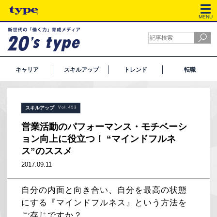
MENU
キャリア
スキルアップ
トレンド
転職
スキルアップ
Vol.453
営業活動のパフォーマンス・モチベーシ
ョン向上に役立つ！ “マインドフルネ
ス”のススメ
2017.09.11
自分の内面と向き合い、自分を最高の状態
にする『マインドフルネス』という方法を
ご存じですか？