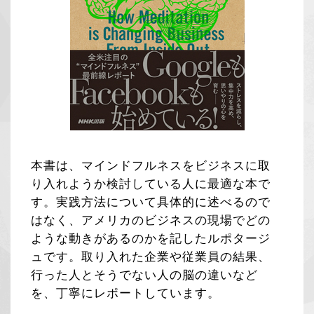
本書は、マインドフルネスをビジネスに取
り入れようか検討している人に最適な本で
す。実践方法について具体的に述べるので
はなく、アメリカのビジネスの現場でどの
ような動きがあるのかを記したルポタージ
ュです。取り入れた企業や従業員の結果、
行った人とそうでない人の脳の違いなど
を、丁寧にレポートしています。