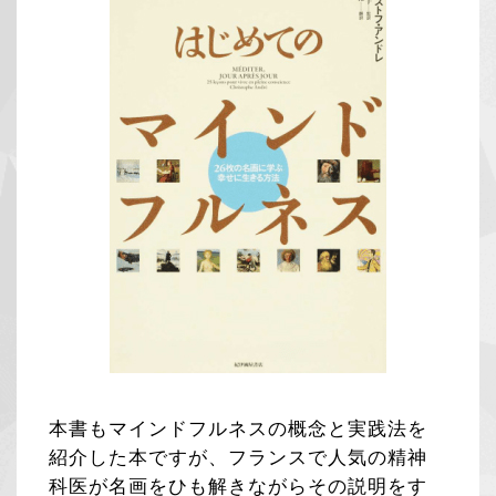
本書もマインドフルネスの概念と実践法を
紹介した本ですが、フランスで人気の精神
科医が名画をひも解きながらその説明をす