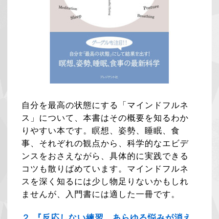
自分を最高の状態にする「マインドフルネ
ス」について、本書はその概要を知るわか
りやすい本です。瞑想、姿勢、睡眠、食
事、それぞれの観点から、科学的なエビデ
ンスをおさえながら、具体的に実践できる
コツも散りばめています。マインドフルネ
スを深く知るには少し物足りないかもしれ
ませんが、入門書には適した一冊です。
２.『反応しない練習 あらゆる悩みが消え