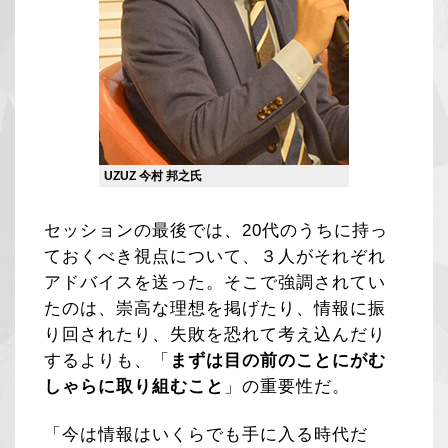
UZUZ 今村 邦之氏
セッションの最後では、20代のうちに持っ
ておくべき視点について、３人がそれぞれ
アドバイスを送った。そこで強調されてい
たのは、崇高な理想を掲げたり、情報に振
り回されたり、失敗を恐れて考え込んだり
するよりも、「
まずは目の前のことにがむ
しゃらに取り組むこと
」の重要性だ。
「今は情報はいくらでも手に入る時代だ