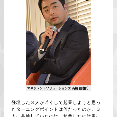
マネジメントソリューションズ 高橋 信也氏
登壇した３人が若くして起業しようと思っ
たターニングポイントは何だったのか。３
人に共通していたのは、起業したのは単に