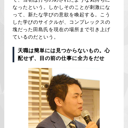
なったという。しかしそのことが刺激にな
って、新たな学びの意欲を喚起する。こう
した学びのサイクルが、コンプレックスの
塊だった田島氏を現在の場所まで引き上げ
ているのだという。
天職は簡単には見つからないもの。心
配せず、目の前の仕事に全力をだせ