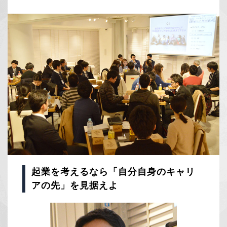
起業を考えるなら「自分自身のキャリ
アの先」を見据えよ