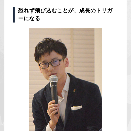
恐れず飛び込むことが、成長のトリガ
ーになる