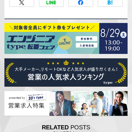
RELATED
POSTS