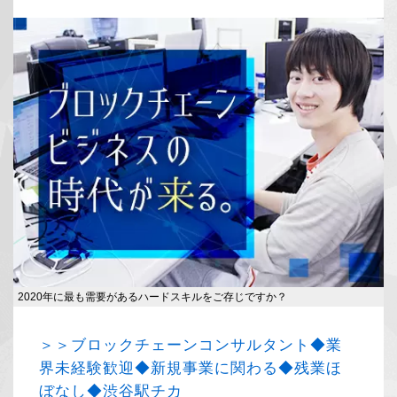
2020年に最も需要があるハードスキルをご存じですか？
＞＞ブロックチェーンコンサルタント◆業
界未経験歓迎◆新規事業に関わる◆残業ほ
ぼなし◆渋谷駅チカ