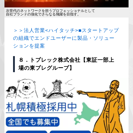
次世代のネットワークを担うプロフェッショナルとして
自社ブランドの強化でさらなる飛躍を目指す。
＞＞法人営業<ハイタッチ>■スタートアップ
の組織でエンドユーザーに製品・ソリュー
ションを提案
８．トプレック株式会社【東証一部上
場の東プレグループ】