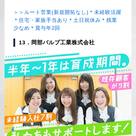
＞＞ルート営業(新規開拓なし)＊未経験活躍
＊住宅・家族手当あり＊土日祝休み＊残業
少なめ＊賞与年2回
13．岡部バルブ工業株式会社