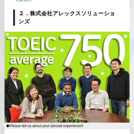
２．株式会社アレックスソリューショ
ンズ
◆Please tell us about your abroad experience!!