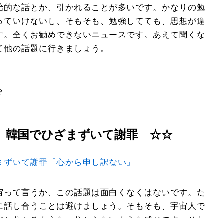
治的な話とか、引かれることが多いです。かなりの勉
っていけないし、そもそも、勉強してても、思想が違
す。全くお勧めできないニュースです。あえて聞くな
て他の話題に行きましょう。
？
、韓国でひざまずいて謝罪 ☆☆
まずいて謝罪「心から申し訳ない」
宙って言うか、この話題は面白くなくはないです。た
に話し合うことは避けましょう。そもそも、宇宙人で