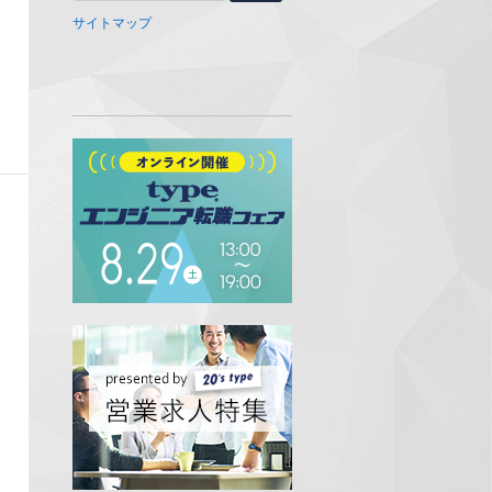
サイトマップ