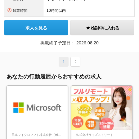
残業時間
10時間以内
求人を見る
検討中に入れる
掲載終了予定日：
2026.08.20
1
2
あなたの行動履歴からおすすめの求人
日本マイクロソフト株式会社【ポジションマッチ登録】
株式会社ライズストリート