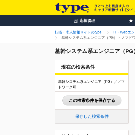
応募管理
転職・求人情報サイトのtype
IT・Webエ
基幹システム系エンジニア（PG） × ノマ
基幹システム系エンジニア（PG
現在の検索条件
基幹システム系エンジニア（PG）／ノマ
ドワーク可
この検索条件を保存する
保存した検索条件