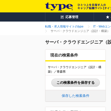
応募管理
転職・求人情報サイトのtype
IT・Webエ
サーバ・クラウドエンジニア（設計・構築） 
サーバ・クラウドエンジニア（設
現在の検索条件
サーバ・クラウドエンジニア（設計・構
築）／青森県
この検索条件を保存する
保存した検索条件