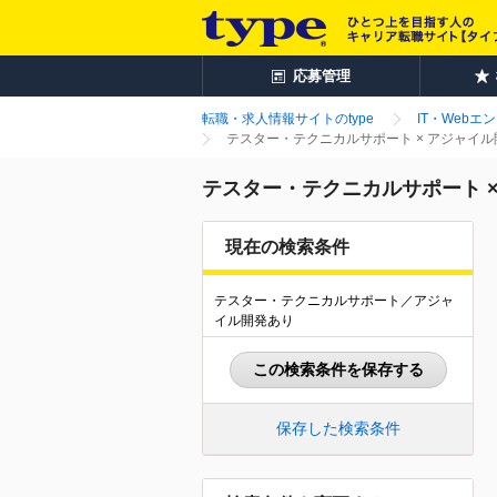
応募管理
転職・求人情報サイトのtype
IT・Webエ
テスター・テクニカルサポート × アジャイ
テスター・テクニカルサポート 
現在の検索条件
テスター・テクニカルサポート／アジャ
イル開発あり
この検索条件を保存する
保存した検索条件