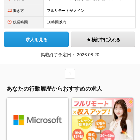
働き方
フルリモートがメイン
残業時間
10時間以内
求人を見る
検討中に入れる
掲載終了予定日：
2026.08.20
1
あなたの行動履歴からおすすめの求人