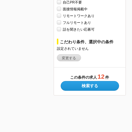
自己PR不要
面接情報掲載中
リモートワークあり
フルリモートあり
話を聞きたい応募可
こだわり条件、選択中の条件
設定されていません
変更する
12
この条件の求人
件
検索する