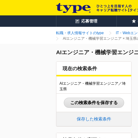
応募管理
転職・求人情報サイトのtype
IT・Webエ
AIエンジニア・機械学習エンジニア × 埼玉
AIエンジニア・機械学習エンジニ
現在の検索条件
AIエンジニア・機械学習エンジニア／埼
玉県
この検索条件を保存する
保存した検索条件