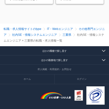
転職・求人情報サイトのtype
IT・Webエンジニア
その他専門エンジニ
ア
社内SE・情報システムエンジニア
三重県
社内SE・情報システ
ムエンジニア × 三重県の転職・求人情報一覧
ほかの職種で探し直す
ほかの勤務地で探し直す
求人掲載・利用規約・お問合せ
ホーム
ログイン