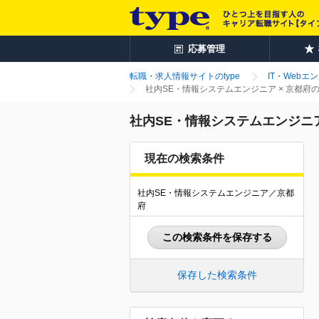
応募管理
転職・求人情報サイトのtype
IT・Webエ
社内SE・情報システムエンジニア × 京都府
社内SE・情報システムエンジニア
現在の検索条件
社内SE・情報システムエンジニア／京都
府
この検索条件を保存する
保存した検索条件