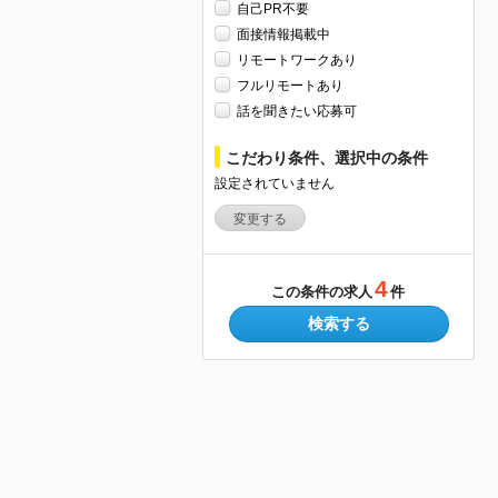
自己PR不要
面接情報掲載中
リモートワークあり
フルリモートあり
話を聞きたい応募可
こだわり条件、選択中の条件
設定されていません
変更する
4
この条件の求人
件
検索する