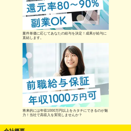
案件単価に応じてあなたの給与を決定！成果が給与に
直結します。
将来的には年収1000万円以上をカタチにできるのが魅
力！当社で高収入を実現しませんか？