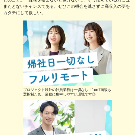
またとないチャンスである。ぜひこの機会を逃さずに高収入の夢を
カタチにして欲しい。
プロジェクト以外の社員業務は一切なし！1on1面談も
選択制ため、業務に集中しやすい環境です◎