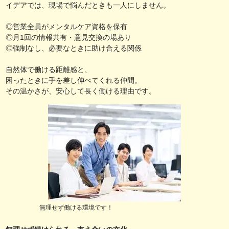
イデアでは、現場で悩んだときも一人にしません。
◎営業全員がメンタルケア資格を保有
◎月1回の情報共有・意見交換の場あり
◎強制なし、必要なときに助け合える関係
自然体で働ける距離感と、
困ったときに手を差し伸べてくれる仲間。
その温かさが、安心して長く働ける理由です。
無理せず働ける環境です！