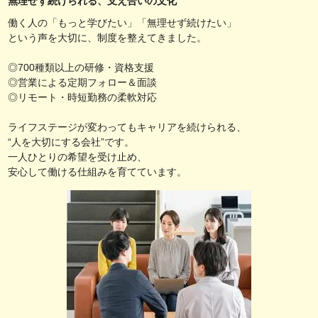
無理せず続けられる、支え合いの文化
働く人の「もっと学びたい」「無理せず続けたい」
という声を大切に、制度を整えてきました。
◎700種類以上の研修・資格支援
◎営業による定期フォロー＆面談
◎リモート・時短勤務の柔軟対応
ライフステージが変わってもキャリアを続けられる、
“人を大切にする会社”です。
一人ひとりの希望を受け止め、
安心して働ける仕組みを育てています。