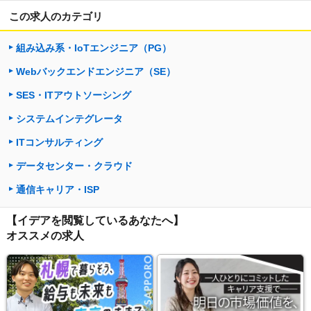
この求人のカテゴリ
組み込み系・IoTエンジニア（PG）
Webバックエンドエンジニア（SE）
SES・ITアウトソーシング
システムインテグレータ
ITコンサルティング
データセンター・クラウド
通信キャリア・ISP
【イデアを閲覧しているあなたへ】
オススメの求人