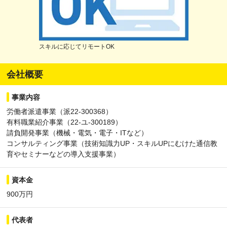
スキルに応じてリモートOK
会社概要
事業内容
労働者派遣事業（派22-300368）
有料職業紹介事業（22-ユ-300189）
請負開発事業（機械・電気・電子・ITなど）
コンサルティング事業（技術知識力UP・スキルUPにむけた通信教
育やセミナーなどの導入支援事業）
資本金
900万円
代表者