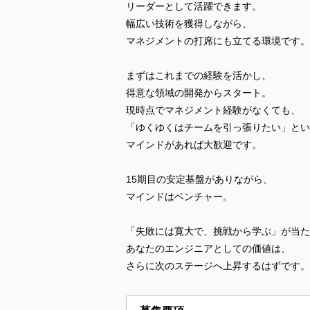
リーダーとして活躍できます。
幅広い技術を獲得しながら、
マネジメントの打席にも立てる環境です。
まずはこれまでの経験を活かし、
得意な領域の開発からスタート。
現時点でマネジメント経験がなくても、
「ゆくゆくはチームを引っ張りたい」とい
マインドがあれば大歓迎です。
15期目の安定基盤がありながら、
マインドはベンチャー。
「失敗には寛大で、挑戦から学ぶ」が当た
あなたのエンジニアとしての価値は、
さらに次のステージへ上昇するはずです。