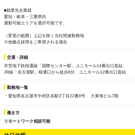
■就業先企業様
愛知・岐阜・三重県内
通勤可能エリアを選択可能です。
（変更の範囲）上記を除く当社関連勤務地
※他拠点採用をご希望される場合
交通・詳細
市営地下鉄桜通線「国際センター駅」ユニモール14番出口直結
JR線「名古屋駅」桜通口から徒歩8分、ユニモール12番出口直結
勤務地一覧
・愛知県名古屋市中村区名駅3丁目22番8号 大東海ビル7階
働き方
リモートワーク相談可能