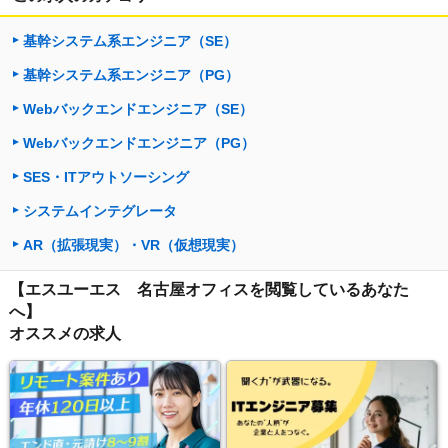
基幹システム系エンジニア（SE）
基幹システム系エンジニア（PG）
Webバックエンドエンジニア（SE）
Webバックエンドエンジニア（PG）
SES・ITアウトソーシング
システムインテグレータ
AR（拡張現実）・VR（仮想現実）
【エスユーエス 名古屋オフィスを閲覧しているあなた
へ】
オススメの求人