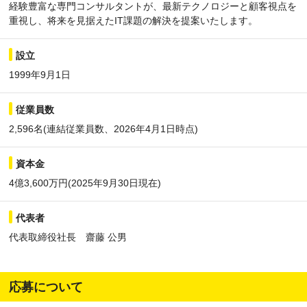
経験豊富な専門コンサルタントが、最新テクノロジーと顧客視点を
重視し、将来を見据えたIT課題の解決を提案いたします。
設立
1999年9月1日
従業員数
2,596名(連結従業員数、2026年4月1日時点)
資本金
4億3,600万円(2025年9月30日現在)
代表者
代表取締役社長 齋藤 公男
応募について