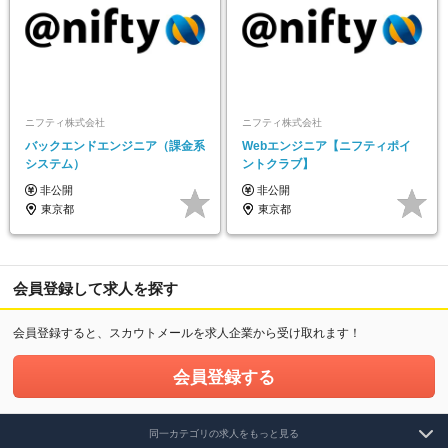
ニフティ株式会社
ニフティ株式会社
バックエンドエンジニア（課金系
Webエンジニア【ニフティポイ
システム）
ントクラブ】
非公開
非公開
東京都
東京都
会員登録して求人を探す
会員登録すると、スカウトメールを求人企業から受け取れます！
会員登録する
同一カテゴリの求人をもっと見る