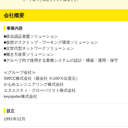
会社概要
事業内容
■統合認証基盤ソリューション
■仮想デスクトップ・ワーキング環境ソリューション
■次世代型ネットワークソリューション
■働き方改革ソリューション
■グループ内で使用する業務システムの設計・構築・運用・保守
≪グループ会社≫
SWCC株式会社（親会社 ※100％出資元）
かもめエンジニアリング株式会社
エヌエスティ・グローバリスト株式会社
keyspider株式会社
設立
1991年12月