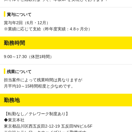
賞与について
賞与年2回（6月・12月）
※業績に応じて支給（昨年度実績：4.8ヶ月分）
勤務時間
9:00～17:30（休憩1時間）
残業について
担当案件によって残業時間は異なりますが
月平均10～15時間程度と少なめです。
勤務地
【転勤なし／テレワーク制度あり】
◆東京本社
東京都品川区西五反田2-12-19 五反田NNビル5F