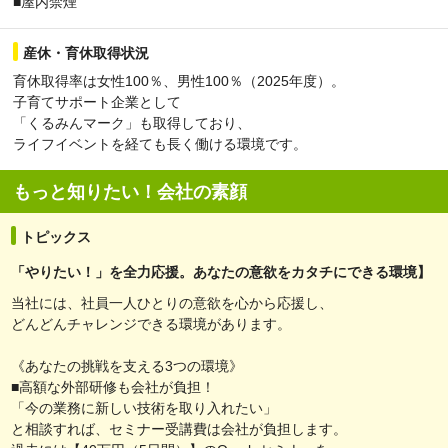
■屋内禁煙
産休・育休取得状況
育休取得率は女性100％、男性100％（2025年度）。
子育てサポート企業として
「くるみんマーク」も取得しており、
ライフイベントを経ても長く働ける環境です。
もっと知りたい！会社の素顔
トピックス
「やりたい！」を全力応援。あなたの意欲をカタチにできる環境】
当社には、社員一人ひとりの意欲を心から応援し、
どんどんチャレンジできる環境があります。
《あなたの挑戦を支える3つの環境》
■高額な外部研修も会社が負担！
「今の業務に新しい技術を取り入れたい」
と相談すれば、セミナー受講費は会社が負担します。