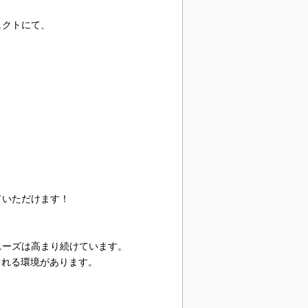
ェクトにて、
ていただけます！
ニーズは高まり続けています。
られる環境があります。