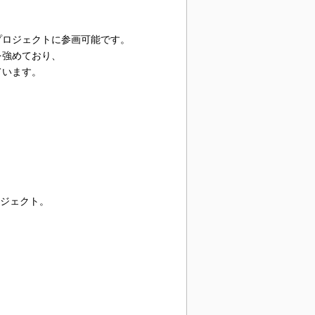
プロジェクトに参画可能です。
を強めており、
ています。
ロジェクト。