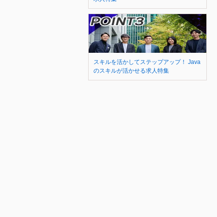
スキルを活かしてステップアップ！ Java
のスキルが活かせる求人特集