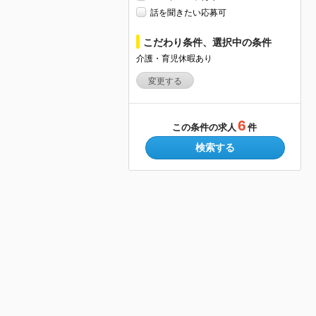
話を聞きたい応募可
こだわり条件、選択中の条件
介護・育児休暇あり
変更する
6
この条件の求人
件
検索する