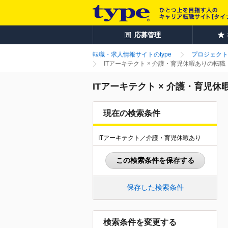
応募管理
転職・求人情報サイトのtype
プロジェクト
ITアーキテクト × 介護・育児休暇ありの転
ITアーキテクト × 介護・育児
現在の検索条件
ITアーキテクト／介護・育児休暇あり
この検索条件を保存する
保存した検索条件
検索条件を変更する