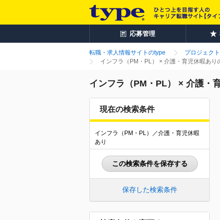
応募管理
転職・求人情報サイトのtype
プロジェクト
インフラ（PM・PL） × 介護・育児休暇あ
インフラ（PM・PL） × 介護
現在の検索条件
インフラ（PM・PL）／介護・育児休暇
あり
この検索条件を保存する
保存した検索条件