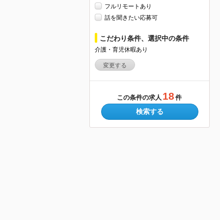
フルリモートあり
話を聞きたい応募可
こだわり条件、選択中の条件
介護・育児休暇あり
変更する
18
この条件の求人
件
検索する