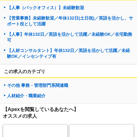
【人事（バックオフィス）】未経験歓迎
【営業事務】未経験歓迎／年休132日(土日祝)／英語を活かし、サ
ポート役として活躍
【人事】年休132日／英語を活かして活躍／未経験OK／在宅勤務
可
【人材コンサルタント】年休132日／英語を活かして活躍／未経
験OK／インセンティブ有
この求人のカテゴリ
その他 事務・管理部門系関連職
人材紹介・職業紹介
【Apexを閲覧しているあなたへ】
オススメの求人