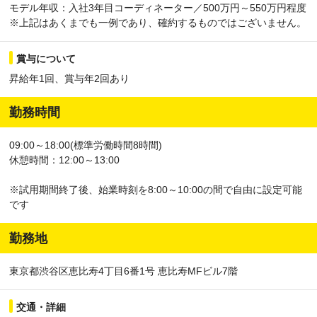
モデル年収：入社3年目コーディネーター／500万円～550万円程度
※上記はあくまでも一例であり、確約するものではございません。
賞与について
昇給年1回、賞与年2回あり
勤務時間
09:00～18:00(標準労働時間8時間)
休憩時間：12:00～13:00
※試用期間終了後、始業時刻を8:00～10:00の間で自由に設定可能
です
勤務地
東京都渋谷区恵比寿4丁目6番1号 恵比寿MFビル7階
交通・詳細