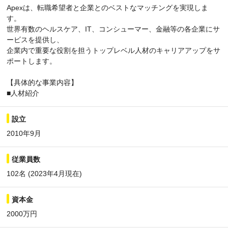
Apexは、転職希望者と企業とのベストなマッチングを実現しま
す。
世界有数のヘルスケア、IT、コンシューマー、金融等の各企業にサ
ービスを提供し、
企業内で重要な役割を担うトップレベル人材のキャリアアップをサ
ポートします。
【具体的な事業内容】
■人材紹介
設立
2010年9月
従業員数
102名 (2023年4月現在)
資本金
2000万円