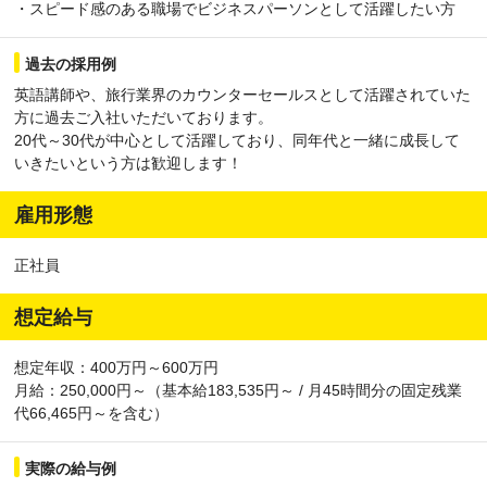
・スピード感のある職場でビジネスパーソンとして活躍したい方
過去の採用例
英語講師や、旅行業界のカウンターセールスとして活躍されていた
方に過去ご入社いただいております。
20代～30代が中心として活躍しており、同年代と一緒に成長して
いきたいという方は歓迎します！
雇用形態
正社員
想定給与
想定年収：400万円～600万円
月給：250,000円～（基本給183,535円～ / 月45時間分の固定残業
代66,465円～を含む）
実際の給与例