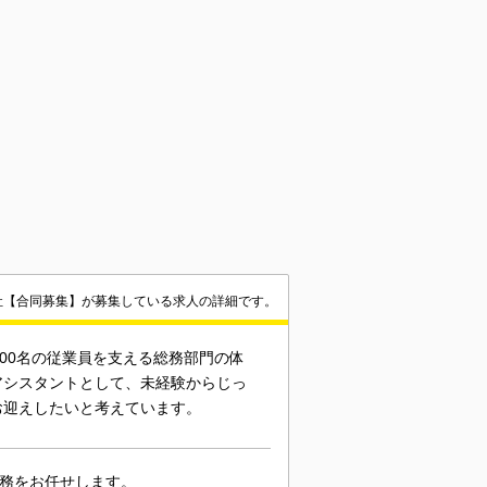
社【合同募集】が募集している求人の詳細です。
00名の従業員を支える総務部門の体
アシスタントとして、未経験からじっ
お迎えしたいと考えています。
業務をお任せします。