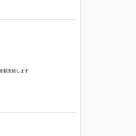
途全額支給します