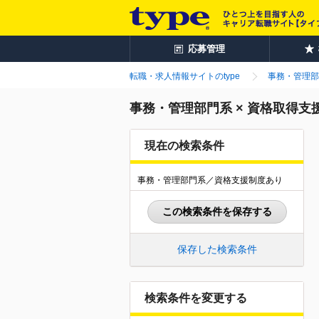
応募管理
転職・求人情報サイトのtype
事務・管理部
事務・管理部門系 × 資格取得
現在の検索条件
事務・管理部門系／資格支援制度あり
この検索条件を保存する
保存した検索条件
検索条件を変更する