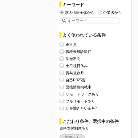
キーワード
求人情報全体から
企業名から
よく使われている条件
正社員
職種未経験歓迎
学歴不問
土日祝日休み
賞与複数月
自己PR不要
面接情報掲載中
リモートワークあり
フルリモートあり
話を聞きたい応募可
こだわり条件、選択中の条件
資格支援制度あり