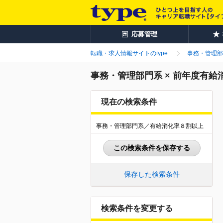
応募管理
転職・求人情報サイトのtype
事務・管理部
事務・管理部門系 × 前年度有
現在の検索条件
事務・管理部門系／有給消化率８割以上
この検索条件を保存する
保存した検索条件
検索条件を変更する