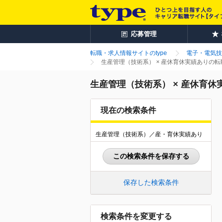
応募管理
転職・求人情報サイトのtype
電子・電気技
生産管理（技術系） × 産休育休実績ありの
生産管理（技術系） × 産休育
現在の検索条件
生産管理（技術系）／産・育休実績あり
この検索条件を保存する
保存した検索条件
検索条件を変更する