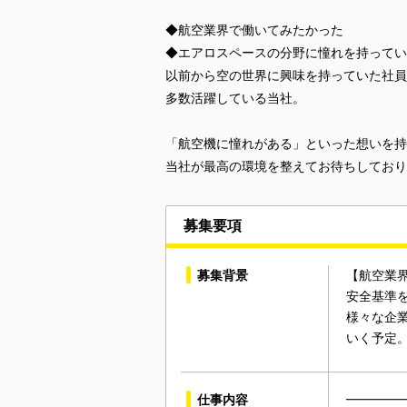
◆航空業界で働いてみたかった
◆エアロスペースの分野に憧れを持ってい
以前から空の世界に興味を持っていた社員
多数活躍している当社。
「航空機に憧れがある」といった想いを持
当社が最高の環境を整えてお待ちしており
募集要項
募集背景
【航空業
安全基準
様々な企
いく予定
仕事内容
━━━━