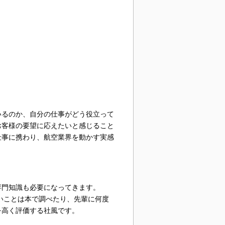
いるのか、自分の仕事がどう役立って
お客様の要望に応えたいと感じること
仕事に携わり、航空業界を動かす実感
専門知識も必要になってきます。
いことは本で調べたり、先輩に何度
を高く評価する社風です。