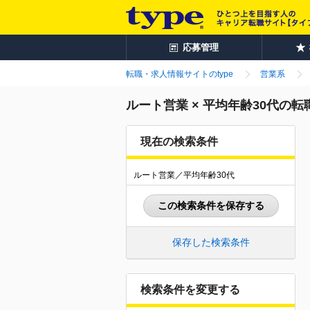
応募管理
転職・求人情報サイトのtype
営業系
ルート営業 × 平均年齢30代の
現在の検索条件
ルート営業／平均年齢30代
この検索条件を保存する
保存した検索条件
検索条件を変更する