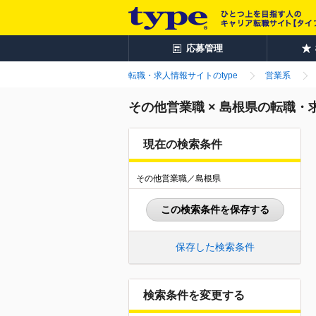
応募管理
転職・求人情報サイトのtype
営業系
その他営業職 × 島根県の転職・
現在の検索条件
その他営業職／島根県
この検索条件を保存する
保存した検索条件
検索条件を変更する