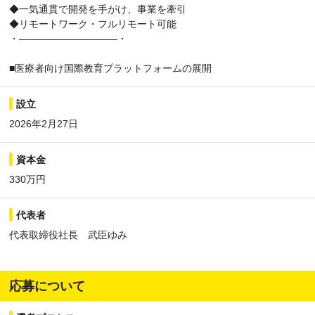
◆一気通貫で開発を手がけ、事業を牽引
◆リモートワーク・フルリモート可能
・――――――――――・
■医療者向け国際教育プラットフォームの展開
設立
2026年2月27日
資本金
330万円
代表者
代表取締役社長 武臣ゆみ
応募について