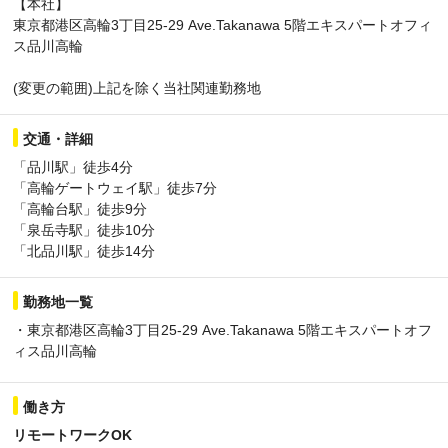
【本社】
東京都港区高輪3丁目25-29 Ave.Takanawa 5階エキスパートオフィ
ス品川高輪
(変更の範囲)上記を除く当社関連勤務地
交通・詳細
「品川駅」徒歩4分
「高輪ゲートウェイ駅」徒歩7分
「高輪台駅」徒歩9分
「泉岳寺駅」徒歩10分
「北品川駅」徒歩14分
勤務地一覧
・東京都港区高輪3丁目25-29 Ave.Takanawa 5階エキスパートオフ
ィス品川高輪
働き方
リモートワークOK