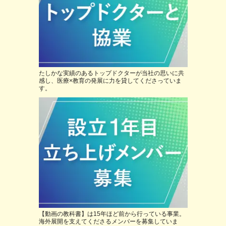
たしかな実績のあるトップドクターが当社の思いに共
感し、医療×教育の発展に力を貸してくださっていま
す。
【動画の教科書】は15年ほど前から行っている事業。
海外展開を支えてくださるメンバーを募集していま