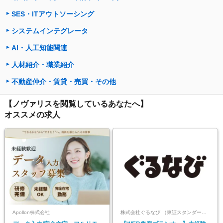
SES・ITアウトソーシング
システムインテグレータ
AI・人工知能関連
人材紹介・職業紹介
不動産仲介・賃貸・売買・その他
【ノヴァリスを閲覧しているあなたへ】
オススメの求人
Apollon株式会社
株式会社ぐるなび （東証スタンダード上場）