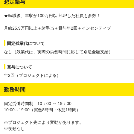
想定給与
★転職後、年収が100万円以上UPした社員も多数！
月給25.9万円以上＋諸手当＋賞与年2回＋インセンティブ
固定残業代について
なし（残業代は、実際の労働時間に応じて別途全額支給）
賞与について
年2回（プロジェクトによる）
勤務時間
固定労働時間制 10：00 ～ 19：00
10:00～19:00（実働8時間・休憩1時間）
※プロジェクト先により変動があります。
※夜勤なし