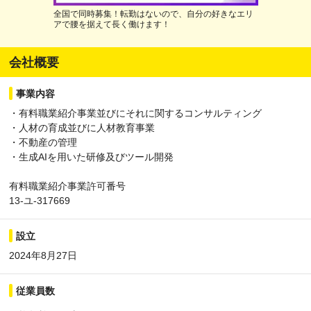
全国で同時募集！転勤はないので、自分の好きなエリ
アで腰を据えて長く働けます！
会社概要
事業内容
・有料職業紹介事業並びにそれに関するコンサルティング
・人材の育成並びに人材教育事業
・不動産の管理
・生成AIを用いた研修及びツール開発
有料職業紹介事業許可番号
13-ユ-317669
設立
2024年8月27日
従業員数