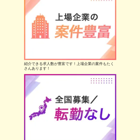
紹介できる求人数が豊富です！上場企業の案件もたく
さんあります！