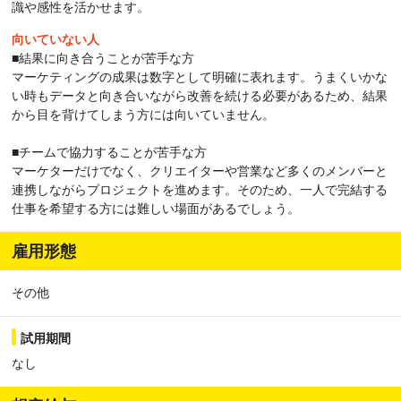
識や感性を活かせます。
向いていない人
■結果に向き合うことが苦手な方
マーケティングの成果は数字として明確に表れます。うまくいかな
い時もデータと向き合いながら改善を続ける必要があるため、結果
から目を背けてしまう方には向いていません。
■チームで協力することが苦手な方
マーケターだけでなく、クリエイターや営業など多くのメンバーと
連携しながらプロジェクトを進めます。そのため、一人で完結する
仕事を希望する方には難しい場面があるでしょう。
雇用形態
その他
試用期間
なし