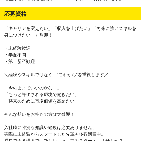
応募資格
「キャリアを変えたい」「収入を上げたい」「将来に強いスキルを
身につけたい」方歓迎！
・未経験歓迎
・学歴不問
・第二新卒歓迎
＼経験やスキルではなく、“これから”を重視します／
「今のままでいいのかな…」
「もっと評価される環境で働きたい」
「将来のために市場価値を高めたい」
そんな想いをお持ちの方は大歓迎！
入社時に特別な知識や経験は必要ありません。
実際に未経験からスタートした先輩も多数活躍中。
成長できる環境で、新しいキャリアをスタートしませんか？