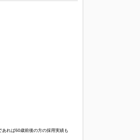
であれば60歳前後の方の採用実績も