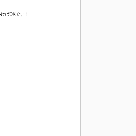
けばOKです！