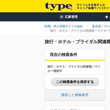
応募管理
転職・求人情報サイトのtype
販売員・サー
旅行・ホテル・ブライダル関連職 × マイカ
旅行・ホテル・ブライダル関連職
現在の検索条件
旅行・ホテル・ブライダル関連職／マイ
カー通勤可
この検索条件を保存する
保存した検索条件