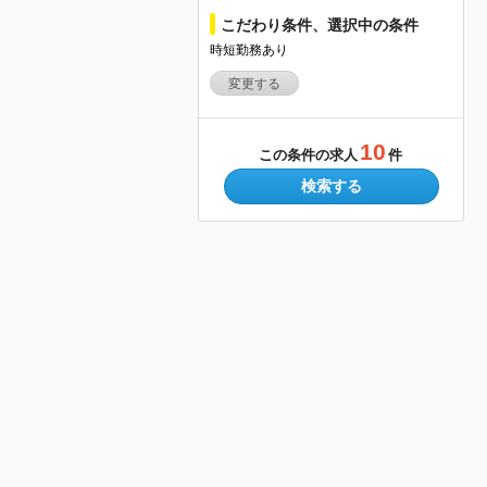
こだわり条件、選択中の条件
時短勤務あり
変更する
10
この条件の求人
件
検索する