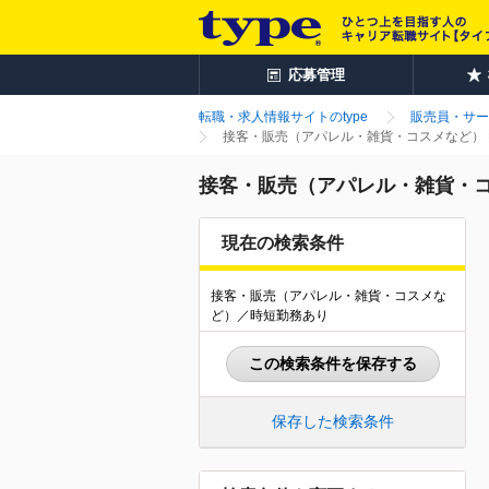
応募管理
転職・求人情報サイトのtype
販売員・サー
接客・販売（アパレル・雑貨・コスメなど） 
接客・販売（アパレル・雑貨・コ
現在の検索条件
接客・販売（アパレル・雑貨・コスメな
ど）／時短勤務あり
この検索条件を保存する
保存した検索条件