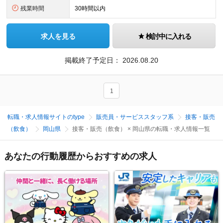
残業時間
30時間以内
求人を見る
検討中に入れる
掲載終了予定日：
2026.08.20
1
転職・求人情報サイトのtype
販売員・サービススタッフ系
接客・販売
（飲食）
岡山県
接客・販売（飲食） × 岡山県の転職・求人情報一覧
あなたの行動履歴からおすすめの求人