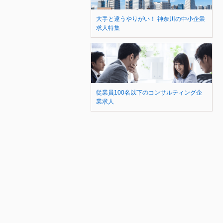
大手と違うやりがい！ 神奈川の中小企業
求人特集
従業員100名以下のコンサルティング企
業求人