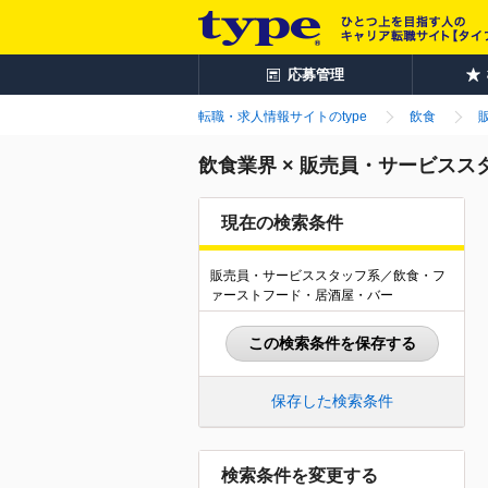
応募管理
転職・求人情報サイトのtype
飲食
飲食業界 × 販売員・サービス
現在の検索条件
販売員・サービススタッフ系／飲食・フ
ァーストフード・居酒屋・バー
この検索条件を保存する
保存した検索条件
検索条件を変更する