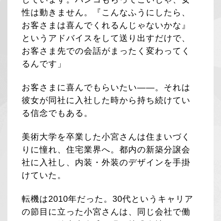
性は動きません。『こんなふうにしたら、
お客さまは喜んでくれるんじゃないかな』
というアドバイスをして送り出すだけで、
お客さま先での会話がまったく変わってく
るんです」
お客さまに喜んでもらいたい――。それは
彼女が同社に入社した時から持ち続けてい
る信念でもある。
美術大学を卒業した小宮さんは住まいづく
りに憧れ、住宅業界へ。都内の新築分譲会
社に入社し、内装・外装のデザインを手掛
けていた。
転機は2010年だった。30代というキャリア
の節目に立った小宮さんは、同じ会社で働