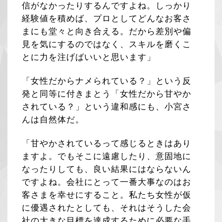
信がなかったりするんですよね。しっかり
経験値を積めば、プロとしてどんなお客さ
まにも堂々と向き合える。だから差別や偏
見を気にするのではなく、スキルを磨くこ
とに力を注げばいいと思います」
「女性だからナメられている？」という反
発と同等に付きまとう「女性だから甘やか
されている？」という違和感にも、小宮さ
んは自然体だ。
「甘やかされているって感じるときはあり
ますよ。でもそこに遠慮したり、意固地に
なったりしても、良い結果にはならないん
ですよね。会社にとって一番大事なのはお
客さまを幸せにすること。私たち女性が仮
に優遇されたとしても、それはそうした会
社の大きな目標を達成するために必要な手