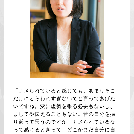
「ナメられていると感じても、あまりそこ
だけにとらわれすぎないでと言ってあげた
いですね。変に虚勢を張る必要もないし、
ましてや怯えることもない。昔の自分を振
り返って思うのですが、ナメられているな
って感じるときって、どこかまだ自分に自