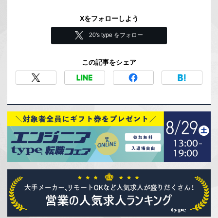
Xをフォローしよう
20's type をフォロー
この記事をシェア