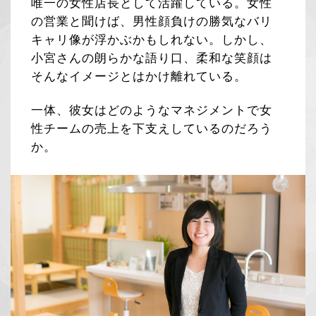
唯一の女性店長として活躍している。女性
の営業と聞けば、男性顔負けの勝気なバリ
キャリ像が浮かぶかもしれない。しかし、
小宮さんの朗らかな語り口、柔和な笑顔は
そんなイメージとはかけ離れている。
一体、彼女はどのようなマネジメントで女
性チームの売上を下支えしているのだろう
か。