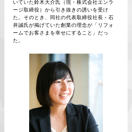
いていた鈴木大介氏（現・株式会社エンラ
ージ取締役）から引き抜きの誘いを受け
た。そのとき、同社の代表取締役社長・石
井誠氏が掲げていた創業の理念が「リフォ
ームでお客さまを幸せにすること」だっ
た。