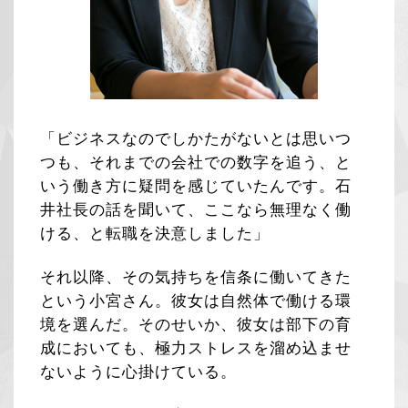
「ビジネスなのでしかたがないとは思いつ
つも、それまでの会社での数字を追う、と
いう働き方に疑問を感じていたんです。石
井社長の話を聞いて、ここなら無理なく働
ける、と転職を決意しました」
それ以降、その気持ちを信条に働いてきた
という小宮さん。彼女は自然体で働ける環
境を選んだ。そのせいか、彼女は部下の育
成においても、極力ストレスを溜め込ませ
ないように心掛けている。