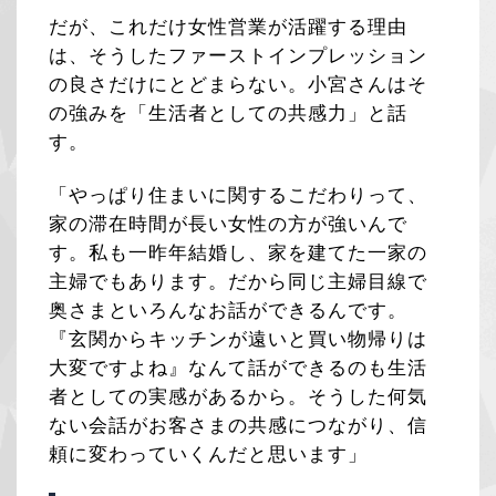
だが、これだけ女性営業が活躍する理由
は、そうしたファーストインプレッション
の良さだけにとどまらない。小宮さんはそ
の強みを「生活者としての共感力」と話
す。
「やっぱり住まいに関するこだわりって、
家の滞在時間が長い女性の方が強いんで
す。私も一昨年結婚し、家を建てた一家の
主婦でもあります。だから同じ主婦目線で
奥さまといろんなお話ができるんです。
『玄関からキッチンが遠いと買い物帰りは
大変ですよね』なんて話ができるのも生活
者としての実感があるから。そうした何気
ない会話がお客さまの共感につながり、信
頼に変わっていくんだと思います」