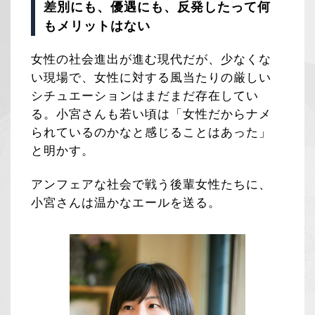
差別にも、優遇にも、反発したって何
もメリットはない
女性の社会進出が進む現代だが、少なくな
い現場で、女性に対する風当たりの厳しい
シチュエーションはまだまだ存在してい
る。小宮さんも若い頃は「女性だからナメ
られているのかなと感じることはあった」
と明かす。
アンフェアな社会で戦う後輩女性たちに、
小宮さんは温かなエールを送る。