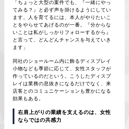
「ちょっと大型の案件でも、『一緒にやっ
てみる？』と必ず声を掛けるようにしてい
ます。人を育てるには、本人がやりたいこ
とをやらせてあげるのが一番。『分からな
いことは私がしっかりフォローするから』
と言って、どんどんチャンスを与えていき
ます」
同社のショールーム内に飾るディスプレイ
小物なども季節に応じて、女性スタッフが
作っているのだという。こうしたディスプ
レイは業務の息抜きになるだけでなく、来
店客とのコミュニケーションも豊かになる
効果もある。
右肩上がりの業績を支えるのは、女性
ならではの共感力