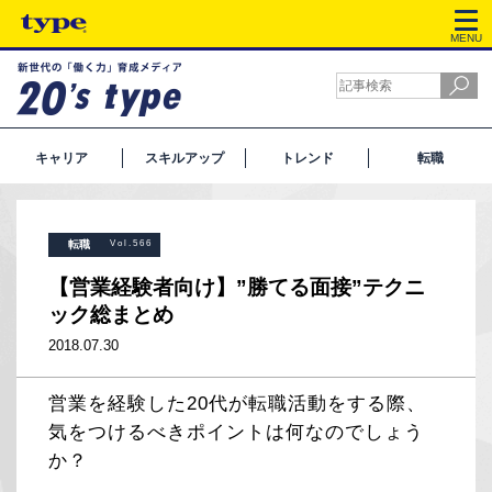
MENU
キャリア
スキルアップ
トレンド
転職
転職
Vol.566
【営業経験者向け】”勝てる面接”テクニ
ック総まとめ
2018.07.30
営業を経験した20代が転職活動をする際、
気をつけるべきポイントは何なのでしょう
か？