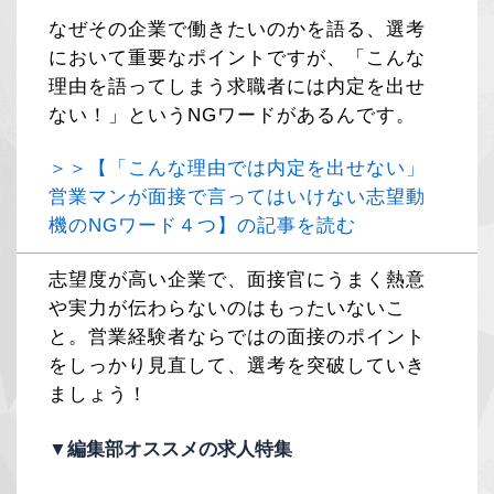
なぜその企業で働きたいのかを語る、選考
において重要なポイントですが、「こんな
理由を語ってしまう求職者には内定を出せ
ない！」というNGワードがあるんです。
＞＞【「こんな理由では内定を出せない」
営業マンが面接で言ってはいけない志望動
機のNGワード４つ】の記事を読む
志望度が高い企業で、面接官にうまく熱意
や実力が伝わらないのはもったいないこ
と。営業経験者ならではの面接のポイント
をしっかり見直して、選考を突破していき
ましょう！
▼編集部オススメの求人特集