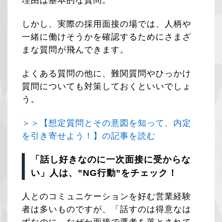
理由は基本的な質問。
しかし、実際の採用面接の場では、人柄や
一緒に働けそうかを確認するためにさまざ
まな質問が飛んできます。
よくある質問の他に、難関質問やひっかけ
質問についても対策しておくといいでしょ
う。
＞＞【想定質問とその意図を知って、内定
を引き寄せよう！】の記事を読む
「話し好きなのに一次面接に受からな
い」人は、”NG行動”をチェック！
人とのコミュニケーションを好む営業経験
者は多いものですが、「話すのは得意なは