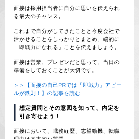
面接は採用担当者に自分に思いを伝えられ
る最大のチャンス。
これまで自分がしてきたことと今度会社で
活かせることをしっかりとまとめ、端的に
「即戦力になれる」ことを伝えましょう。
面接は営業、プレゼンだと思って、当日の
準備をしておくことが大切です。
＞＞【面接の自己PRでは「即戦力」アピー
ルが鉄則！】の記事を読む
想定質問とその意図を知って、内定を
引き寄せよう！
面接において、職務経歴、志望動機、転職