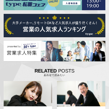
RELATED
POSTS
あわせて読みたい