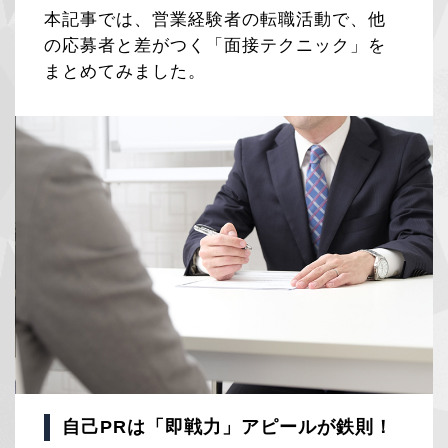
本記事では、営業経験者の転職活動で、他
の応募者と差がつく「面接テクニック」を
まとめてみました。
自己PRは「即戦力」アピールが鉄則！