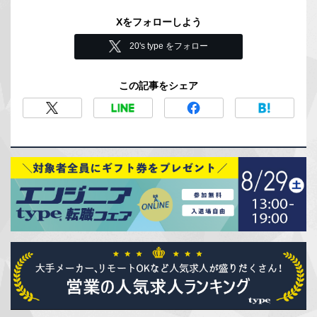
Xをフォローしよう
20's type をフォロー
この記事をシェア