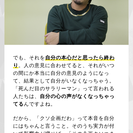
でも、それを
自分の本心だと思ったら終わ
り
。人の意見に合わせてると、それがいつ
の間にか本当に自分の意見のようになっ
て、結果として自分がいなくなっちゃう。
「死んだ目のサラリーマン」って言われる
人たちは、
自分の心の声がなくなっちゃっ
てる
んですよね。
だから、「クソ企画だわ」って本音を自分
にはちゃんと言うこと。そのうち実力が付