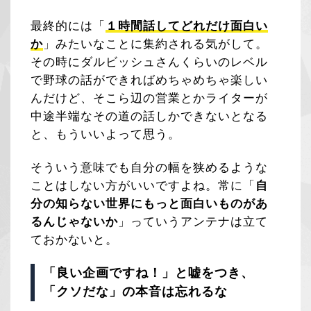
最終的には「
１時間話してどれだけ面白い
か
」みたいなことに集約される気がして。
その時にダルビッシュさんくらいのレベル
で野球の話ができればめちゃめちゃ楽しい
んだけど、そこら辺の営業とかライターが
中途半端なその道の話しかできないとなる
と、もういいよって思う。
そういう意味でも自分の幅を狭めるような
ことはしない方がいいですよね。常に「
自
分の知らない世界にもっと面白いものがあ
るんじゃないか
」っていうアンテナは立て
ておかないと。
「良い企画ですね！」と嘘をつき、
「クソだな」の本音は忘れるな