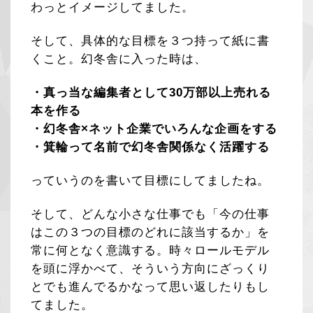
わっとイメージしてました。
そして、具体的な目標を３つ持って紙に書
くこと。幻冬舎に入った時は、
・真っ当な編集者として30万部以上売れる
本を作る
・幻冬舎×ネット企業でいろんな企画をする
・箕輪って名前で幻冬舎関係なく活躍する
っていうのを書いて目標にしてましたね。
そして、どんな小さな仕事でも「今の仕事
はこの３つの目標のどれに該当するか」を
常に何となく意識する。時々ロールモデル
を頭に浮かべて、そういう方向にざっくり
とでも進んでるかなって思い返したりもし
てました。