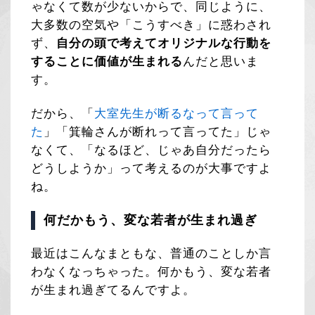
ゃなくて数が少ないからで、同じように、
大多数の空気や「こうすべき」に惑わされ
ず、
自分の頭で考えてオリジナルな行動を
することに価値が生まれる
んだと思いま
す。
だから、「
大室先生が断るなって言って
た
」「箕輪さんが断れって言ってた」じゃ
なくて、「なるほど、じゃあ自分だったら
どうしようか」って考えるのが大事ですよ
ね。
何だかもう、変な若者が生まれ過ぎ
最近はこんなまともな、普通のことしか言
わなくなっちゃった。何かもう、変な若者
が生まれ過ぎてるんですよ。