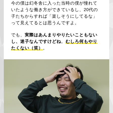
今の僕は幻冬舎に入った当時の僕が憧れて
いたような働き方ができているし、20代の
子たちからすれば「楽しそうにしてるな」
って見えてるとは思うんですよ。
でも、
実際はあんまりやりたいこともない
し、迷子なんですけどね
。
むしろ何もやり
たくない（笑）
。