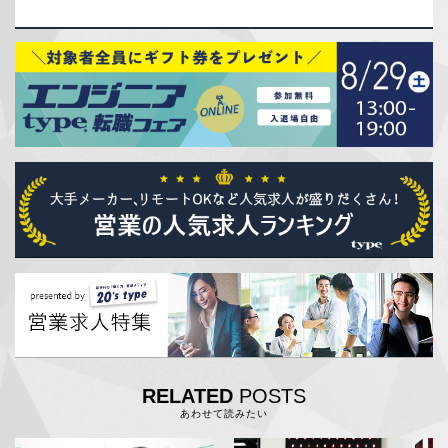
RELATED
POSTS
あわせて読みたい