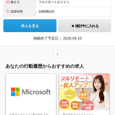
働き方
フルリモートがメイン
残業時間
10時間以内
求人を見る
検討中に入れる
掲載終了予定日：
2026.09.10
1
あなたの行動履歴からおすすめの求人
日本マイクロソフト株式会社【ポジションマッチ登録】
株式会社ライズストリート