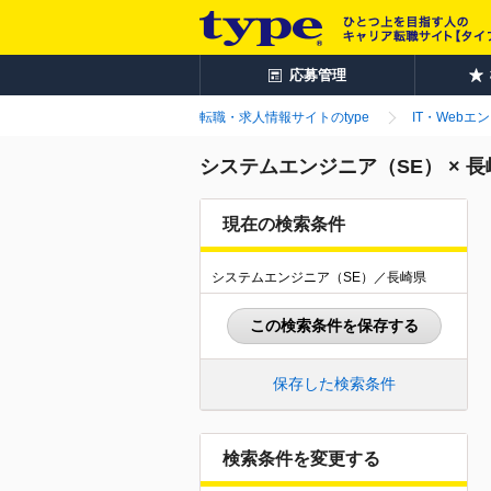
応募管理
転職・求人情報サイトのtype
IT・Webエ
システムエンジニア（SE） × 
現在の検索条件
システムエンジニア（SE）／長崎県
この検索条件を保存する
保存した検索条件
検索条件を変更する