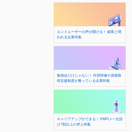
エンドユーザーの声が聞ける！ 顧客と関
われる企業特集
勉強会だけじゃない！ 外部研修や資格取
得支援制度が整っている企業特集
キャリアアップができる！ PMPL×一次請
け7割以上の求人特集